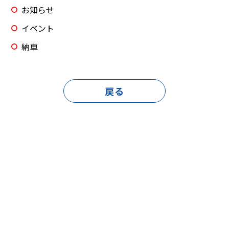
お知らせ
イベント
納車
戻る