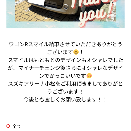
ワゴンRスマイル納車させていただきありがとう
ございます
！
スマイルはもともとのデザインもオシャレでした
が、マイナーチェンジ後さらにオシャレなデザイ
ンでかっこいいです
スズキアリーナ小松をご利用頂きましてありがと
うございます！
今後とも宜しくお願い致します！！
全て