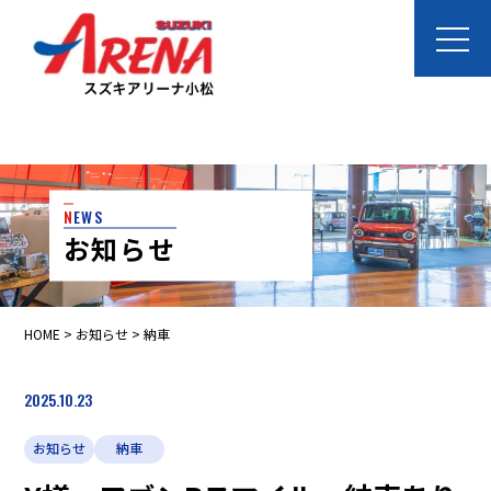
N
EWS
お知らせ
HOME
>
お知らせ
> 納車
2025.10.23
お知らせ
納車