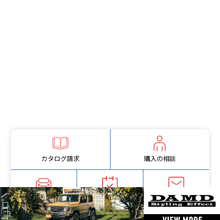
カタログ請求
購入の相談
試乗予約
その他問い合わせ
車検・点検予約