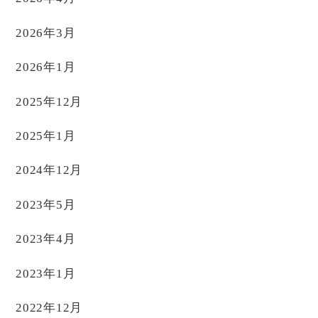
2026年3月
2026年1月
2025年12月
2025年1月
2024年12月
2023年5月
2023年4月
2023年1月
2022年12月