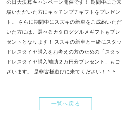
の日大決算キャンペーン開催です！ 期間中にご来
場いただいた方にキッチンプチギフトをプレゼン
ト。 さらに期間中にスズキの新車をご成約いただ
いた方には、選べるカタロググルメギフトもプレ
ゼントとなります！ スズキの新車と一緒にスタッ
ドレスタイヤ購入をお考えの方のための「スタッ
ドレスタイヤ購入補助２万円分プレゼント」もご
ざいます。 是非皆様遊びに来てください！＾＾
一覧へ戻る