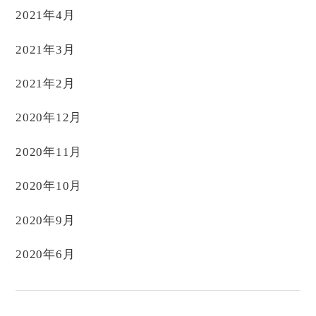
2021年4月
2021年3月
2021年2月
2020年12月
2020年11月
2020年10月
2020年9月
2020年6月