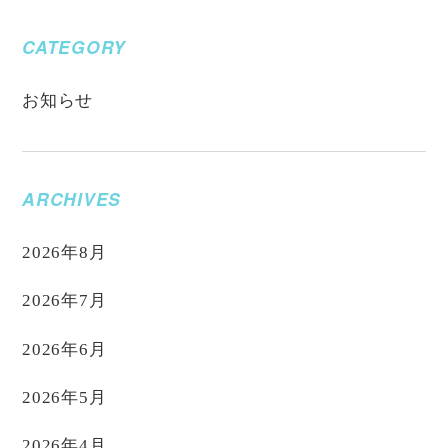
CATEGORY
お知らせ
ARCHIVES
2026年8月
2026年7月
2026年6月
2026年5月
2026年4月