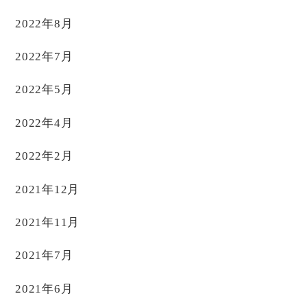
2022年8月
2022年7月
2022年5月
2022年4月
2022年2月
2021年12月
2021年11月
2021年7月
2021年6月