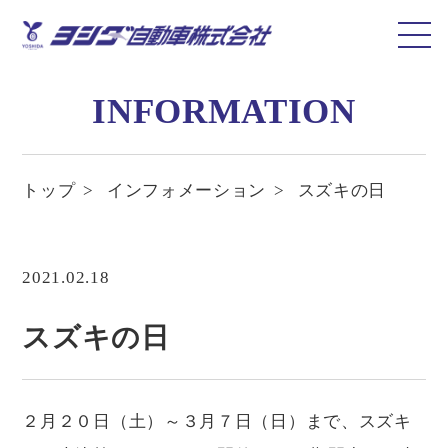
INFORMATION
トップ
インフォメーション
スズキの日
2021.02.18
スズキの日
２月２０日（土）～３月７日（日）まで、スズキ